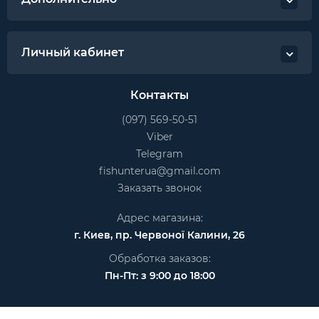
Личный кабинет
Контакты
(097) 569-50-51
Viber
Telegram
fishunterua@gmail.com
Заказать звонок
Адрес магазина:
г. Киев, пр. Червоної Калини, 26
Обработка заказов:
Пн-Пт: з 9:00 до 18:00