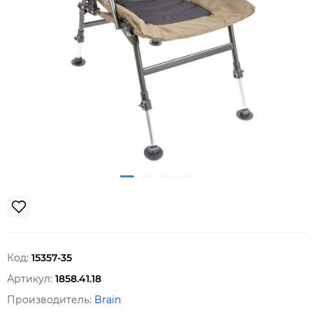
Код:
15357-35
Артикул:
1858.41.18
Производитель:
Brain