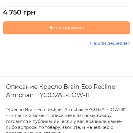
4 750 грн
Нет в наличии
Нашли дешевле?
Описание Кресло Brain Eco Recliner
Armchair HYC032AL-LOW-III
"Кресло Brain Eco Recliner Armchair HYC032AL-LOW-III"
- на данный момент описание к данному товару
готовится к публикации, если у вас возникли какие-
либо вопросы по товару, звоните, и менеджер с