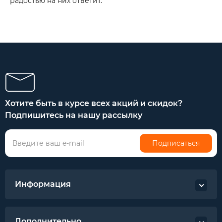
радостью на них ответит.
Хотите быть в курсе всех акций и скидок?
Подпишитесь на нашу рассылку
Подписаться
Информация
Дополнительно