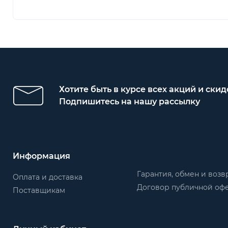
Хотите быть в курсе всех акций и скид
Подпишитесь на нашу рассылку
Информация
Гарантия, обмен и возв
Оплата и доставка
Договор публичной оф
Поставщикам