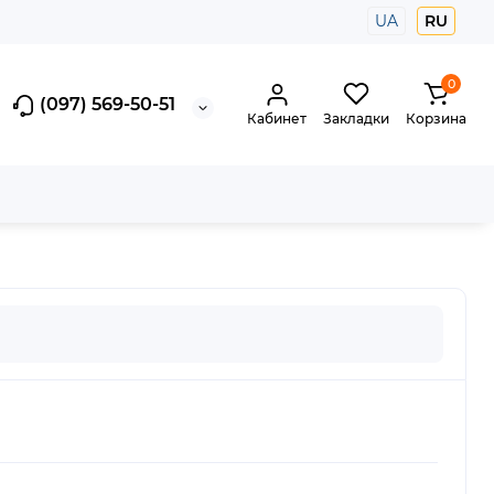
UA
RU
0
(097) 569-50-51
Кабинет
Закладки
Корзина