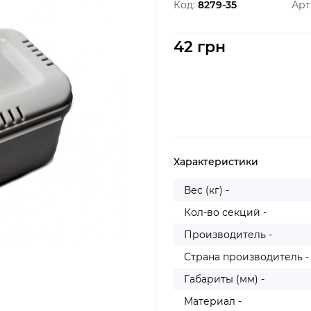
Код:
8279-35
Арт
42 грн
Характеристики
Вес (кг) -
Кол-во секций -
Производитель -
Страна производитель -
Габариты (мм) -
Материал -