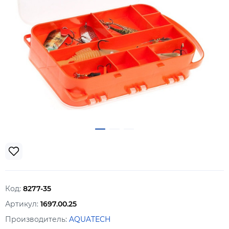
Код:
8277-35
Артикул:
1697.00.25
Производитель:
AQUATECH