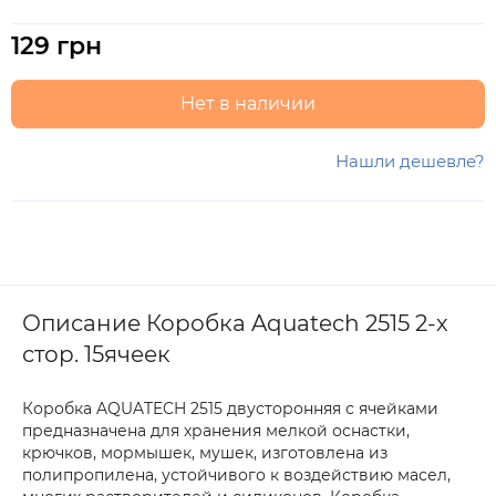
129 грн
Нет в наличии
Нашли дешевле?
Описание Коробка Aquatech 2515 2-х
стор. 15ячеек
Коробка AQUATECH 2515 двусторонняя с ячейками
предназначена для хранения мелкой оснастки,
крючков, мормышек, мушек, изготовлена из
полипропилена, устойчивого к воздействию масел,