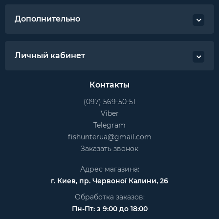
Дополнительно
Личный кабинет
Контакты
(097) 569-50-51
Viber
Telegram
fishunterua@gmail.com
Заказать звонок
Адрес магазина:
г. Киев, пр. Червоної Калини, 26
Обработка заказов:
Пн-Пт: з 9:00 до 18:00