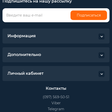
Подпишитесь на нашу рассылку
Подписаться
Информация
Дополнительно
Личный кабинет
Контакты
(097) 569-50-51
Viber
Telegram