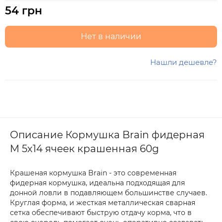
54 грн
Нет в наличии
Нашли дешевле?
Описание Кормушка Brain фидерная
M 5x14 ячеек крашенная 60g
Крашеная кормушка Brain - это современная
фидерная кормушка, идеальна подходящая для
донной ловли в подавляющем большинстве случаев.
Круглая форма, и жесткая металлическая сварная
сетка обеспечивают быструю отдачу корма, что в