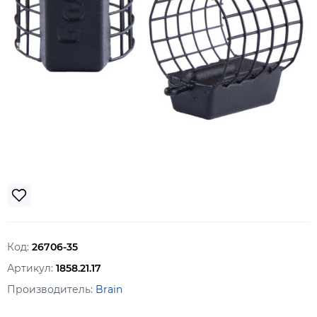
Код:
26706-35
Артикул:
1858.21.17
Производитель:
Brain