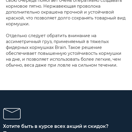
свою очередь помогает очень оперативно создавать
кормовое пятно. Нержавеющая проволока
дополнительно окрашена прочной и устойчивой
краской, что позволяет долго сохранять товарный вид
кормушки.
Отдельно следует обратить внимание на
ассиметричный груз, применяемый в тяжелых
фидерных кормушках Brain. Такое решение
обеспечивает повышенную устойчивость кормушки
на дне, и позволяет использовать более легкие, чем
обычно, веса даже при ловле на сильном течении.
Хотите быть в курсе всех акций и скидок?