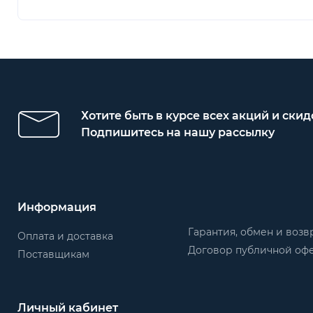
Хотите быть в курсе всех акций и скид
Подпишитесь на нашу рассылку
Информация
Гарантия, обмен и возв
Оплата и доставка
Договор публичной оф
Поставщикам
Личный кабинет