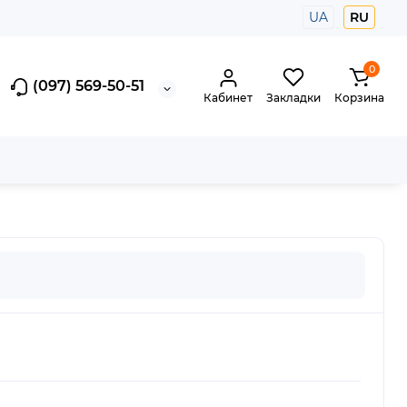
UA
RU
0
(097) 569-50-51
Кабинет
Закладки
Корзина