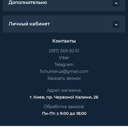
Дополнительно
Личный кабинет
Контакты
(097) 569-50-51
Viber
Telegram
fishunterua@gmail.com
Заказать звонок
Адрес магазина:
г. Киев, пр. Червоної Калини, 26
Обработка заказов:
Пн-Пт: з 9:00 до 18:00