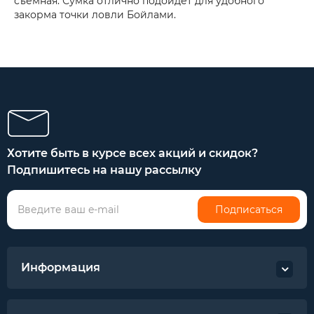
съемная. Сумка отлично подойдет для удобного
закорма точки ловли Бойлами.
Хотите быть в курсе всех акций и скидок?
Подпишитесь на нашу рассылку
Подписаться
Информация