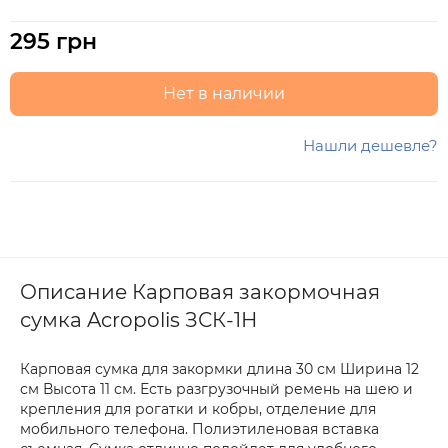
295 грн
Нет в наличии
Нашли дешевле?
Описание Карповая закормочная
сумка Acropolis ЗСК-1Н
Карповая сумка для закормки длина 30 см Ширина 12
см Высота 11 см. Есть разгрузочный ремень на шею и
крепления для рогатки и кобры, отделение для
мобильного телефона. Полиэтиленовая вставка