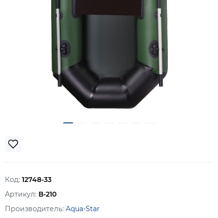
Код:
12748-33
Артикул:
В-210
Производитель:
Aqua-Star