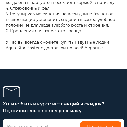
когда она швартуется носом или кормой к причалу.
4. Страховочный фал.
5. Регулируемые сидения по всей длине баллонов,
позволяющие установить сидения в самое удобное
положение для людей любого роста и строения.
6. Крепления для навесного транца.
У нас вы всегда сможете купить надувные лодки
Aqua-Star Baster с доставкой по всей Украине.
Хотите быть в курсе всех акций и скидок?
Подпишитесь на нашу рассылку
Подписаться