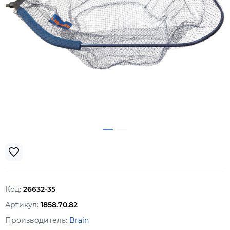
Код:
26632-35
Артикул:
1858.70.82
Производитель:
Brain