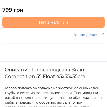
799 грн
Нет в наличии
Нашли дешевле?
Описание Голова подсака Brain
Competition 55 Float 45x55x35cm
Голова подсака выполнена из жесткой алюминиевой
трубы, а сетка из монофильной лески. Специальный
изгиб в передней части существенно облегчает завод
рыбы в подсак, что особенно актуально при