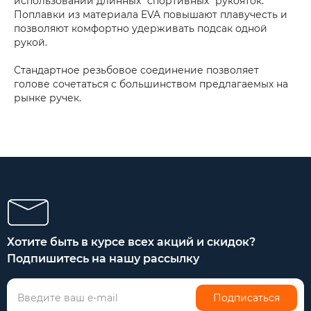
использовании длинных "спортивных" рукояток.
Поплавки из материала EVA повышают плавучесть и
позволяют комфортно удерживать подсак одной
рукой.
Стандартное резьбовое соединение позволяет
голове сочетаться с большинством предлагаемых на
рынке ручек.
Хотите быть в курсе всех акций и скидок?
Подпишитесь на нашу рассылку
Подписаться