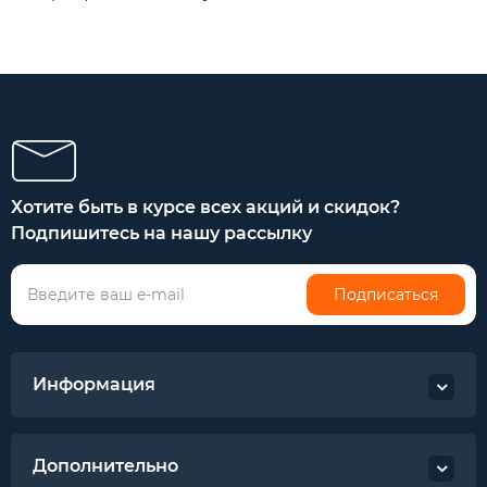
Хотите быть в курсе всех акций и скидок?
Подпишитесь на нашу рассылку
Подписаться
Информация
Дополнительно