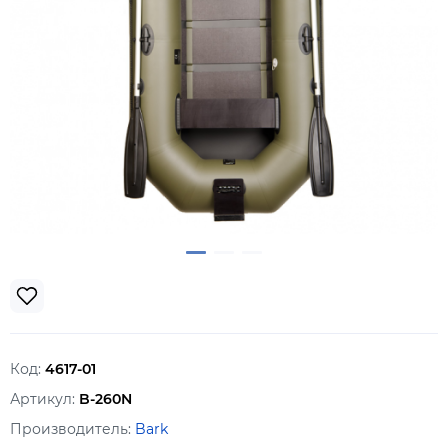
Код:
4617-01
Артикул:
B-260N
Производитель:
Bark