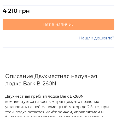
4 210 грн
Нет в наличии
Нашли дешевле?
Описание Двухместная надувная
лодка Bark В-260N
Двухместная гребная лодка Bark B-260N
комплектуется навесным транцем, что позволяет
установить на неё маломощный мотор до 2,5 л.с., при
этом лодка остается манёвренной, управляемой и