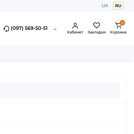
UA
RU
0
(097) 569-50-51
Кабинет
Закладки
Корзина