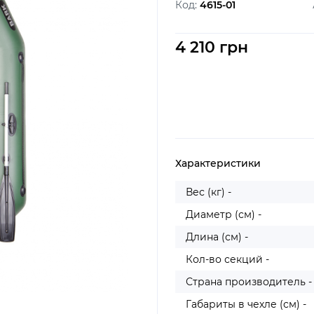
Код:
4615-01
4 210 грн
Характеристики
Вес (кг) -
Диаметр (см) -
Длина (см) -
Кол-во секций -
Страна производитель -
Габариты в чехле (см) -