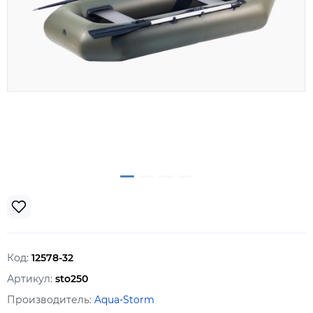
Код:
12578-32
Артикул:
sto250
Производитель:
Aqua-Storm