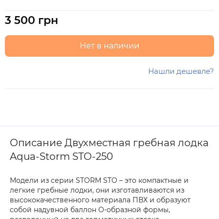
3 500 грн
Нет в наличии
Нашли дешевле?
Описание Двухместная гребная лодка
Aqua-Storm STO-250
Модели из серии STORM STO – это компактные и
легкие гребные лодки, они изготавливаются из
высококачественного материала ПВХ и образуют
собой надувной баллон О-образной формы,