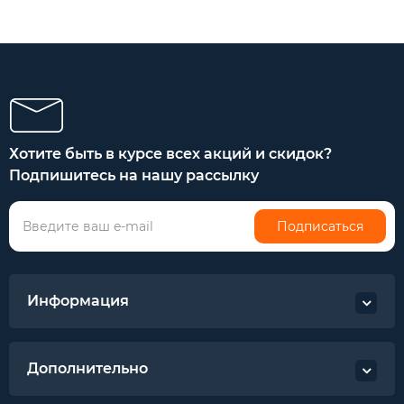
Хотите быть в курсе всех акций и скидок?
Подпишитесь на нашу рассылку
Подписаться
Информация
Дополнительно