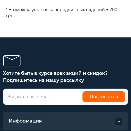
* Возможна установка передвижных сидений + 200
грн..
Хотите быть в курсе всех акций и скидок?
Подпишитесь на нашу рассылку
Подписаться
Информация