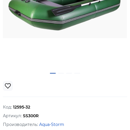
Код:
12595-32
Артикул:
SS300R
Производитель:
Aqua-Storm