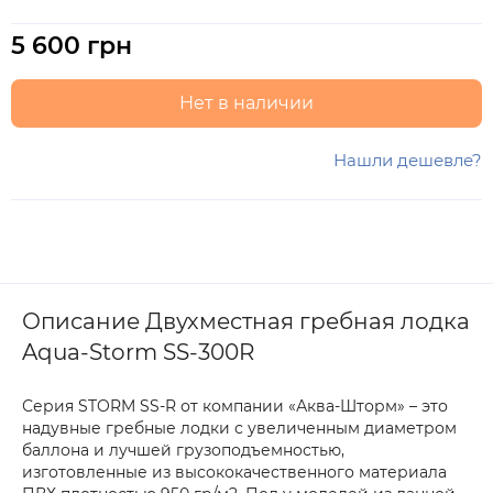
5 600 грн
Нет в наличии
Нашли дешевле?
Описание Двухместная гребная лодка
Aqua-Storm SS-300R
Серия STORM SS-R от компании «Аква-Шторм» – это
надувные гребные лодки с увеличенным диаметром
баллона и лучшей грузоподъемностью,
изготовленные из высококачественного материала