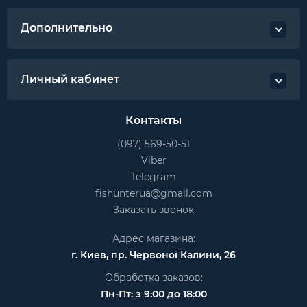
Дополнительно
Личный кабинет
Контакты
(097) 569-50-51
Viber
Telegram
fishunterua@gmail.com
Заказать звонок
Адрес магазина:
г. Киев, пр. Червоної Калини, 26
Обработка заказов:
Пн-Пт: з 9:00 до 18:00