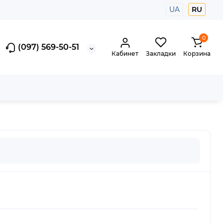
UA
RU
0
(097) 569-50-51
Кабинет
Закладки
Корзина