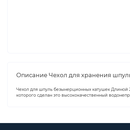
Описание Чехол для хранения шпуль
Чехол для шпуль безынерционных катушек Длиной 2
которого сделан это высококачественный водонепр