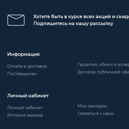
Хотите быть в курсе всех акций и скид
Подпишитесь на нашу рассылку
Информация
Гарантия, обмен и возв
Оплата и доставка
Договор публичной оф
Поставщикам
Личный кабинет
Мои закладки
Личный кабинет
Связаться с нами
История заказов