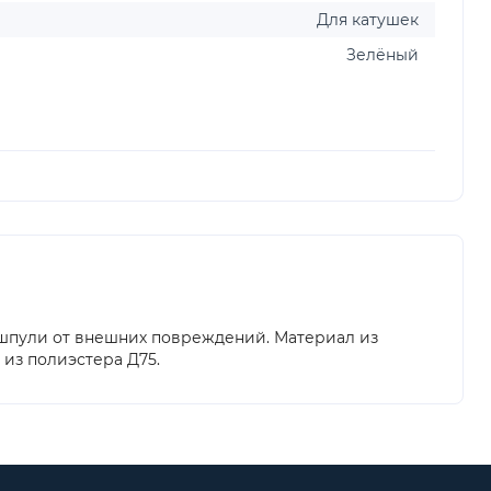
Для катушек
Зелёный
 шпули от внешних повреждений. Материал из
из полиэстера Д75.