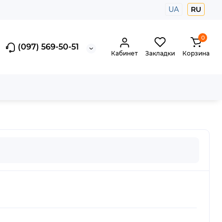
UA
RU
0
(097) 569-50-51
Кабинет
Закладки
Корзина